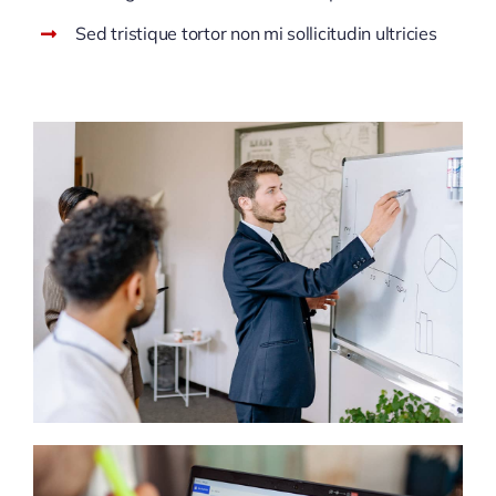
Sed tristique tortor non mi sollicitudin ultricies