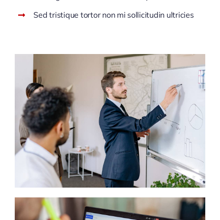
Sed tristique tortor non mi sollicitudin ultricies